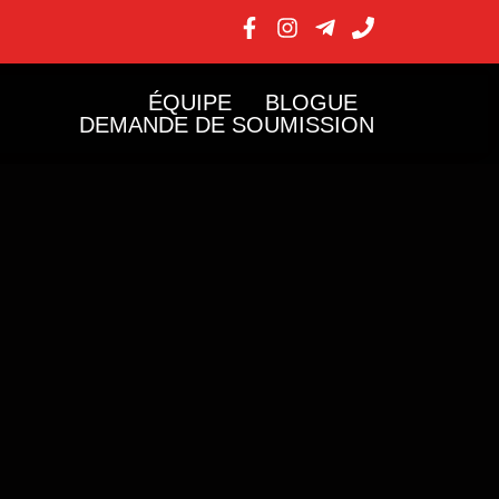
ÉQUIPE
BLOGUE
DEMANDE DE SOUMISSION