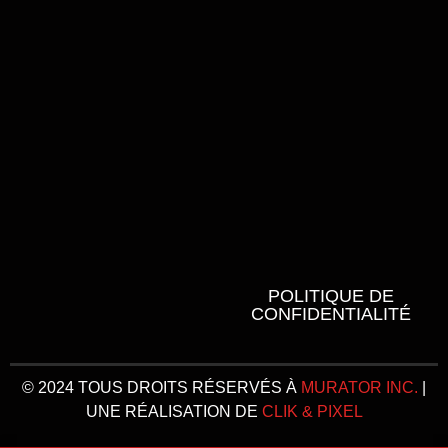
POLITIQUE DE
CONFIDENTIALITÉ
© 2024 TOUS DROITS RÉSERVÉS À
MURATOR INC.
|
UNE RÉALISATION DE
CLIK & PIXEL